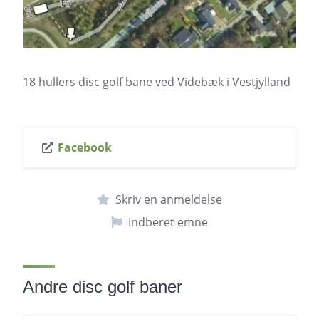
18 hullers disc golf bane ved Videbæk i Vestjylland
Facebook
Skriv en anmeldelse
Indberet emne
Andre disc golf baner