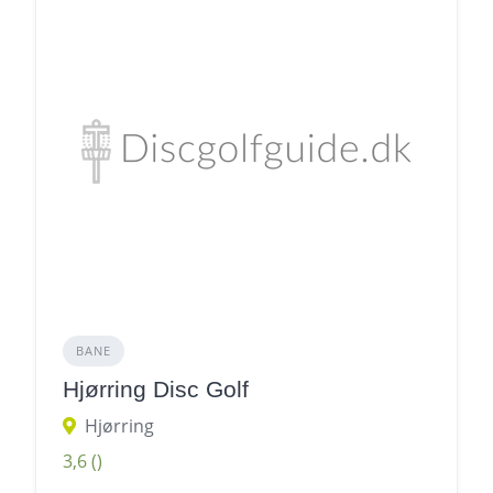
BANE
Hjørring Disc Golf
Hjørring
3,6
()