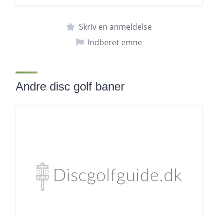
Skriv en anmeldelse
Indberet emne
Andre disc golf baner