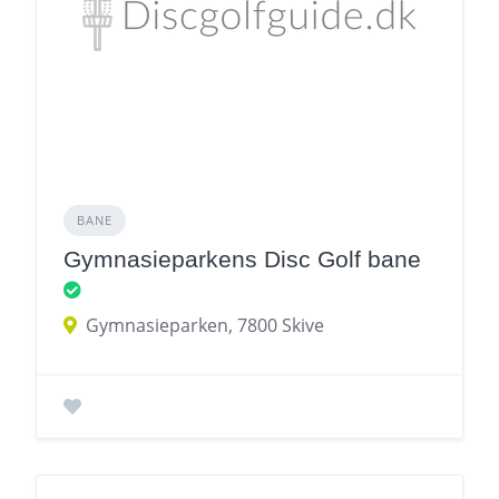
BANE
Gymnasieparkens Disc Golf bane
Gymnasieparken, 7800 Skive