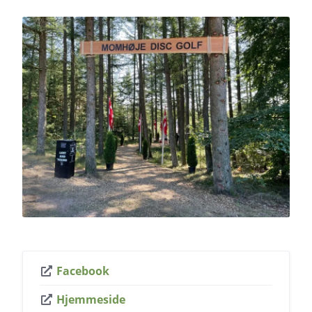
Facebook
Hjemmeside