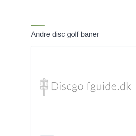
Andre disc golf baner