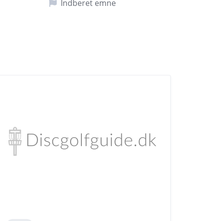
Indberet emne