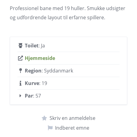
Professionel bane med 19 huller. Smukke udsigter
og udfordrende layout til erfarne spillere.
Toilet
: Ja
Hjemmeside
Region
: Syddanmark
Kurve
: 19
Par
: 57
Skriv en anmeldelse
Indberet emne