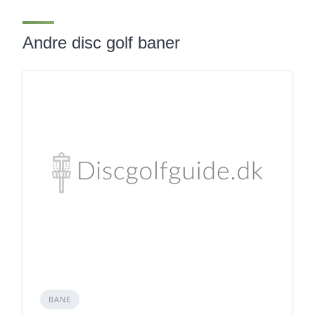
Andre disc golf baner
BANE